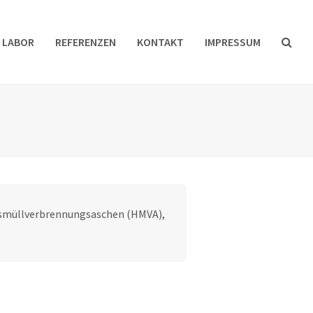
. LABOR
REFERENZEN
KONTAKT
IMPRESSUM
ausmüllverbrennungsaschen (HMVA),