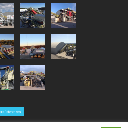
ere Referenzen