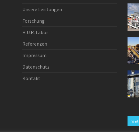
Unsere Leistungen
Forschung
H.U.R. Labor
Referenzen
Impressum
Datenschutz
Kontakt
Weit