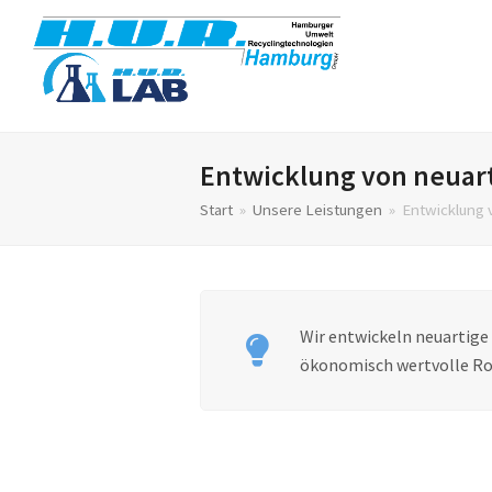
Entwicklung von neuar
Start
»
Unsere Leistungen
»
Entwicklung 
Wir entwickeln neuartige
ökonomisch wertvolle Ro